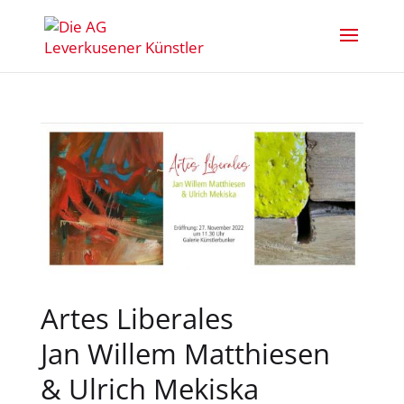
Artes Liberales
Jan Willem Matthiesen
& Ulrich Mekiska