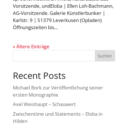
Vorsitzende, undEloba | Ellen Loh-Bachmann,
AG-Vorsitzende. Galerie Künstlerbunker |
Karlstr. 9 | 51379 Leverkusen (Opladen)
Öffnungszeiten bis...
« Ältere Einträge
Suchen
Recent Posts
Michael Bork zur Veröffentlichung seiner
ersten Monographie
Axel Weishaupt – Schauwert
Zwischentöne und Statements – Eloba in
Hilden