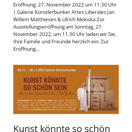
Eröffnung: 27. November 2022 um 11.30 Uhr
| Galerie Künstlerbunker Artes Liberales Jan
Willem Matthiesen & Ulrich Mekiska Zur
Ausstellungseröffnung am Sonntag, 27.
November 2022, um 11.30 Uhr laden wir Sie,
Ihre Familie und Freunde herzlich ein. Zur
Eröffnung...
Kunst könnte so schön