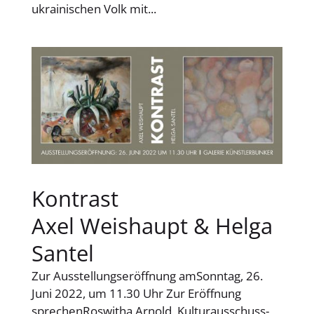
ukrainischen Volk mit...
Kontrast
Axel Weishaupt & Helga
Santel
Zur Ausstellungseröffnung amSonntag, 26.
Juni 2022, um 11.30 Uhr Zur Eröffnung
sprechenRoswitha Arnold, Kulturausschuss-