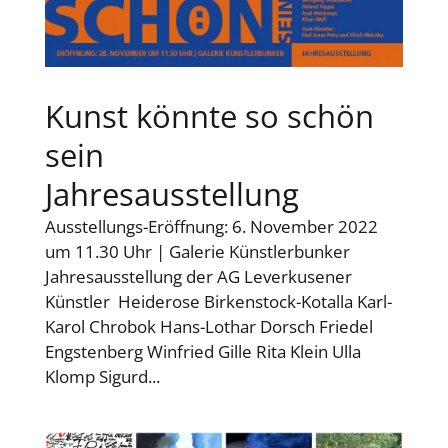
Kunst könnte so schön
sein
Jahresausstellung
Ausstellungs-Eröffnung: 6. November 2022
um 11.30 Uhr | Galerie Künstlerbunker
Jahresausstellung der AG Leverkusener
Künstler Heiderose Birkenstock-Kotalla Karl-
Karol Chrobok Hans-Lothar Dorsch Friedel
Engstenberg Winfried Gille Rita Klein Ulla
Klomp Sigurd...