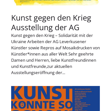
Kunst gegen den Krieg
Ausstellung der AG
Kunst gegen den Krieg – Solidarität mit der
Ukraine​ Arbeiten der AG Leverkusener
Künstler sowie Repros auf Mosaikdrucken von
Künstler*innen aus aller Welt Sehr geehrte
Damen und Herren, liebe Kunstfreundinnen
und Kunstfreunde,zur aktuellen
Ausstellungseröffnung der...