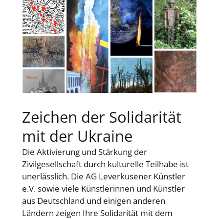
Zeichen der Solidarität
mit der Ukraine
Die Aktivierung und Stärkung der
Zivilgesellschaft durch kulturelle Teilhabe ist
unerlässlich. Die AG Leverkusener Künstler
e.V. sowie viele Künstlerinnen und Künstler
aus Deutschland und einigen anderen
Ländern zeigen Ihre Solidarität mit dem