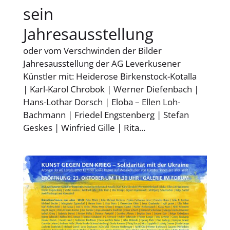
sein
Jahresausstellung
oder vom Verschwinden der Bilder
Jahresausstellung der AG Leverkusener
Künstler mit: Heiderose Birkenstock-Kotalla
| Karl-Karol Chrobok | Werner Diefenbach |
Hans-Lothar Dorsch | Eloba – Ellen Loh-
Bachmann | Friedel Engstenberg | Stefan
Geskes | Winfried Gille | Rita...