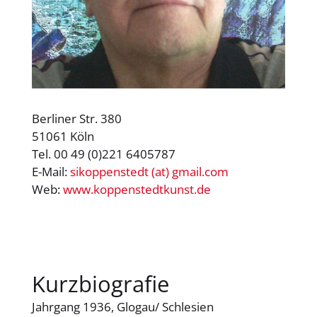
Berliner Str. 380
51061 Köln
Tel. 00 49 (0)221 6405787
E-Mail:
sikoppenstedt (at) gmail.com
Web:
www.koppenstedtkunst.de
Kurzbiografie
Jahrgang 1936, Glogau/ Schlesien