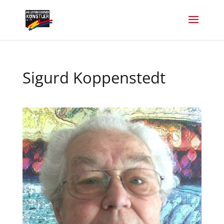
Sigurd Koppenstedt