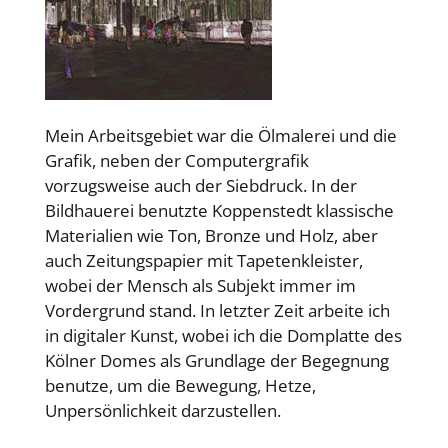
Mein Arbeitsgebiet war die Ölmalerei und die
Grafik, neben der Computergrafik
vorzugsweise auch der Siebdruck. In der
Bildhauerei benutzte Koppenstedt klassische
Materialien wie Ton, Bronze und Holz, aber
auch Zeitungspapier mit Tapetenkleister,
wobei der Mensch als Subjekt immer im
Vordergrund stand. In letzter Zeit arbeite ich
in digitaler Kunst, wobei ich die Domplatte des
Kölner Domes als Grundlage der Begegnung
benutze, um die Bewegung, Hetze,
Unpersönlichkeit darzustellen.