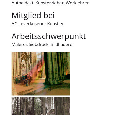
Autodidakt, Kunsterzieher, Werklehrer
Mitglied bei
AG Leverkusener Künstler
Arbeitsschwerpunkt
Malerei, Siebdruck, Bildhauerei