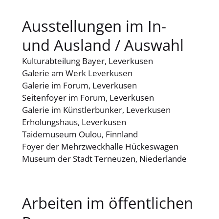
Ausstellungen im In-
und Ausland / Auswahl
Kulturabteilung Bayer, Leverkusen
Galerie am Werk Leverkusen
Galerie im Forum, Leverkusen
Seitenfoyer im Forum, Leverkusen
Galerie im Künstlerbunker, Leverkusen
Erholungshaus, Leverkusen
Taidemuseum Oulou, Finnland
Foyer der Mehrzweckhalle Hückeswagen
Museum der Stadt Terneuzen, Niederlande
Arbeiten im öffentlichen