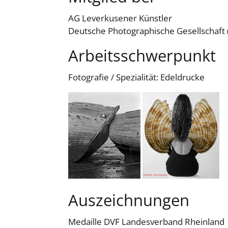
AG Leverkusener Künstler
Deutsche Photographische Gesellschaft
Arbeitsschwerpunkt
Fotografie / Spezialität: Edeldrucke
Auszeichnungen
Medaille DVF Landesverband Rheinland