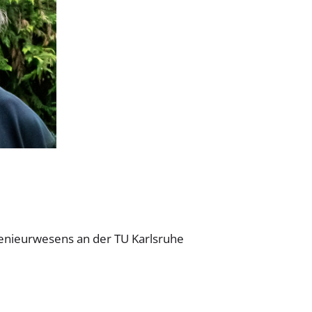
enieurwesens an der TU Karlsruhe