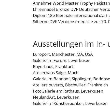
Annahme World Master Trophy Pakistan
Ehrennadel Bronze DVF Deutscher Verba
Diplom 18e Biennale international d’art 
Silberne DVF Verdienstmedaille zur 70.
Ausstellungen im In-
Europort, Manchester, MA, USA
Galerie im Forum, Leverkusen
Bayerhaus, Frankfurt
Atelierhaus Salge, Much
Galerie im Bahnhof, Sipplingen, Bodens
Ateliers ouverts, Bischwiller, Frankreich
FotoGalerie am Rathaus, Leverkusen
NeulandArt, Leverkusen
Galerie im Künstlerbunker, Leverkusen