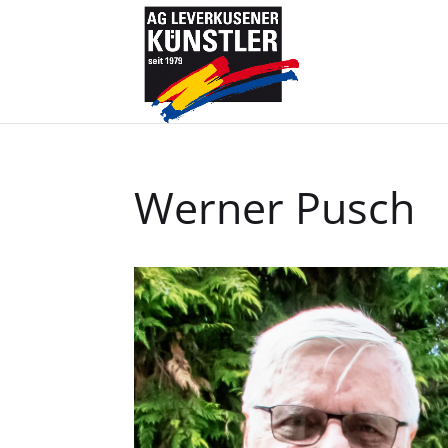
Werner Pusch