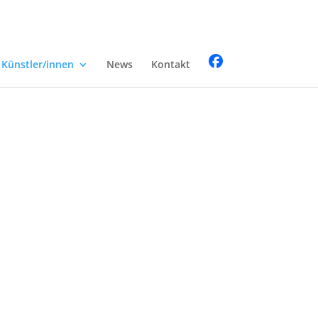
Künstler/innen
News
Kontakt