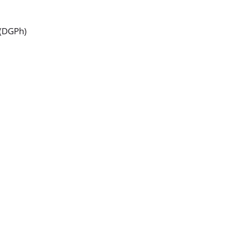
 (DGPh)