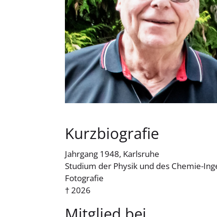
Kurzbiografie
Jahrgang 1948, Karlsruhe
Studium der Physik und des Chemie-Ing
Fotografie
† 2026
Mitglied bei