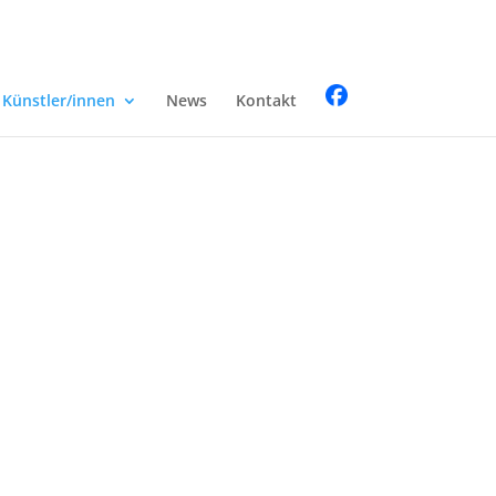
Künstler/innen
News
Kontakt