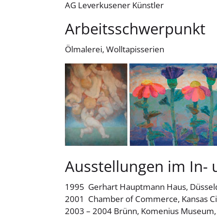
AG Leverkusener Künstler
Arbeitsschwerpunkt
Ölmalerei, Wolltapisserien
Ausstellungen im In-
1995 Gerhart Hauptmann Haus, Düssel
2001 Chamber of Commerce, Kansas Ci
2003 – 2004 Brünn, Komenius Museum, 