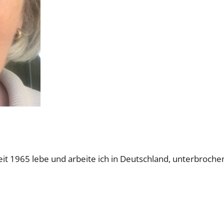
eit 1965 lebe und arbeite ich in Deutschland, unterbroche