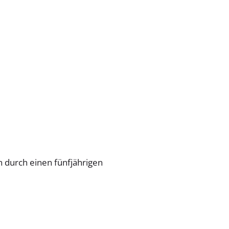
n durch einen fünfjährigen