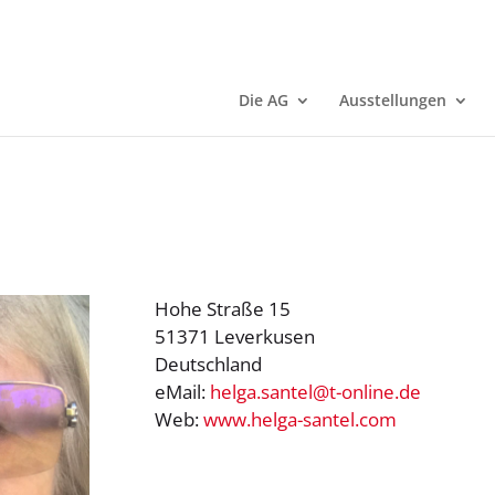
Die AG
Ausstellungen
Hohe Straße 15
51371 Leverkusen
Deutschland
eMail:
helga.santel@t-online.de
Web:
www.helga-santel.com