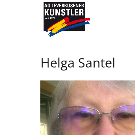
Helga Santel