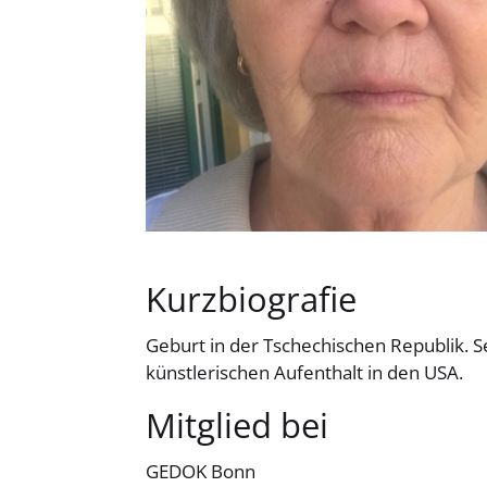
Kurzbiografie
Geburt in der Tschechischen Republik. S
künstlerischen Aufenthalt in den USA.
Mitglied bei
GEDOK Bonn