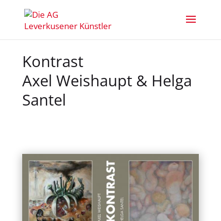
Kontrast
Axel Weishaupt & Helga
Santel