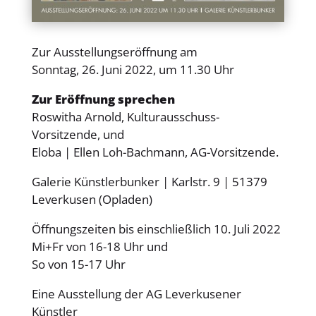
Zur Ausstellungseröffnung am
Sonntag, 26. Juni 2022, um 11.30 Uhr
Zur Eröffnung sprechen
Roswitha Arnold, Kulturausschuss-
Vorsitzende, und
Eloba | Ellen Loh-Bachmann, AG-Vorsitzende.
Galerie Künstlerbunker | Karlstr. 9 | 51379
Leverkusen (Opladen)
Öffnungszeiten bis einschließlich 10. Juli 2022
Mi+Fr von 16-18 Uhr und
So von 15-17 Uhr
Eine Ausstellung der AG Leverkusener
Künstler