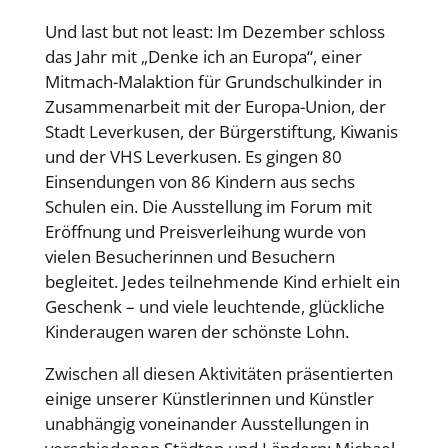
Und last but not least: Im Dezember schloss
das Jahr mit „Denke ich an Europa“, einer
Mitmach-Malaktion für Grundschulkinder in
Zusammenarbeit mit der Europa-Union, der
Stadt Leverkusen, der Bürgerstiftung, Kiwanis
und der VHS Leverkusen. Es gingen 80
Einsendungen von 86 Kindern aus sechs
Schulen ein. Die Ausstellung im Forum mit
Eröffnung und Preisverleihung wurde von
vielen Besucherinnen und Besuchern
begleitet. Jedes teilnehmende Kind erhielt ein
Geschenk – und viele leuchtende, glückliche
Kinderaugen waren der schönste Lohn.
Zwischen all diesen Aktivitäten präsentierten
einige unserer Künstlerinnen und Künstler
unabhängig voneinander Ausstellungen in