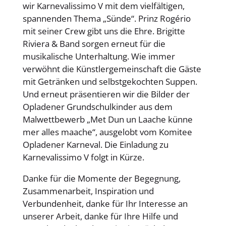
wir Karnevalissimo V mit dem vielfältigen,
spannenden Thema „Sünde“. Prinz Rogério
mit seiner Crew gibt uns die Ehre. Brigitte
Riviera & Band sorgen erneut für die
musikalische Unterhaltung. Wie immer
verwöhnt die Künstlergemeinschaft die Gäste
mit Getränken und selbstgekochten Suppen.
Und erneut präsentieren wir die Bilder der
Opladener Grundschulkinder aus dem
Malwettbewerb „Met Dun un Laache künne
mer alles maache“, ausgelobt vom Komitee
Opladener Karneval. Die Einladung zu
Karnevalissimo V folgt in Kürze.
Danke für die Momente der Begegnung,
Zusammenarbeit, Inspiration und
Verbundenheit, danke für Ihr Interesse an
unserer Arbeit, danke für Ihre Hilfe und