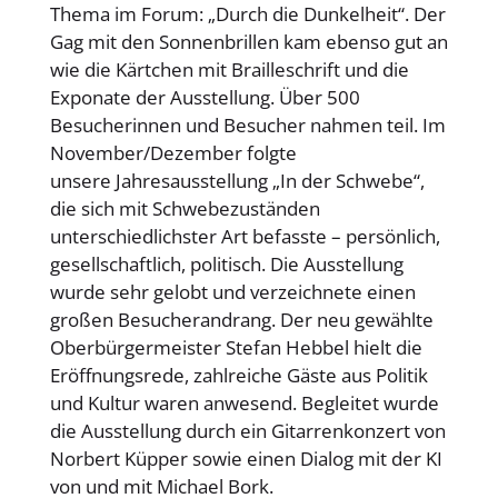
Thema im Forum: „Durch die Dunkelheit“. Der
Gag mit den Sonnenbrillen kam ebenso gut an
wie die Kärtchen mit Brailleschrift und die
Exponate der Ausstellung. Über 500
Besucherinnen und Besucher nahmen teil. Im
November/Dezember folgte
unsere Jahresausstellung „In der Schwebe“,
die sich mit Schwebezuständen
unterschiedlichster Art befasste – persönlich,
gesellschaftlich, politisch. Die Ausstellung
wurde sehr gelobt und verzeichnete einen
großen Besucherandrang. Der neu gewählte
Oberbürgermeister Stefan Hebbel hielt die
Eröffnungsrede, zahlreiche Gäste aus Politik
und Kultur waren anwesend. Begleitet wurde
die Ausstellung durch ein Gitarrenkonzert von
Norbert Küpper sowie einen Dialog mit der KI
von und mit Michael Bork.