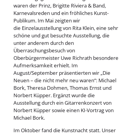
waren der Prinz, Brigitte Riviera & Band,
Karnevalsreden und ein fröhliches Kunst-
Publikum. Im Mai zeigten wir
die Einzelausstellung von Rita Klein, eine sehr
schöne und gut besuchte Ausstellung, die
unter anderem durch den
Überraschungsbesuch von
Oberbürgermeister Uwe Richrath besondere
Aufmerksamkeit erhielt. Im
August/September präsentierten wir „Die
Neuen – die nicht mehr neu waren“: Michael
Bork, Theresa Dohmen, Thomas Ernst und
Norbert Küpper. Ergänzt wurde die
Ausstellung durch ein Gitarrenkonzert von
Norbert Küpper sowie einen KI-Vortrag von
Michael Bork.
Im Oktober fand die Kunstnacht statt. Unser