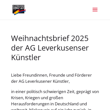
Weihnachtsbrief 2025
der AG Leverkusenser
Künstler
Liebe Freundinnen, Freunde und Förderer
der AG Leverkusener Künstler,
in einer politisch schwierigen Zeit, geprägt von
Krisen, Kriegen und großen
Herausforderungen in Deutschland und
weltweit, blicken wir auf ein Jahr zurück, in