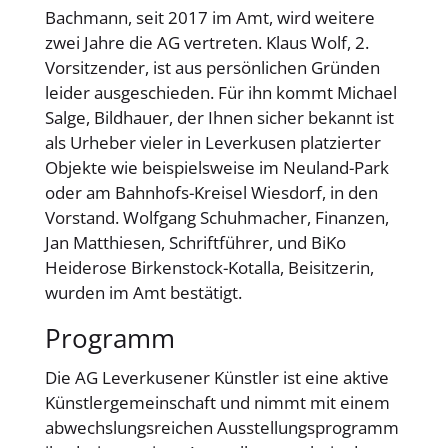
Bachmann, seit 2017 im Amt, wird weitere
zwei Jahre die AG vertreten. Klaus Wolf, 2.
Vorsitzender, ist aus persönlichen Gründen
leider ausgeschieden. Für ihn kommt Michael
Salge, Bildhauer, der Ihnen sicher bekannt ist
als Urheber vieler in Leverkusen platzierter
Objekte wie beispielsweise im Neuland-Park
oder am Bahnhofs-Kreisel Wiesdorf, in den
Vorstand. Wolfgang Schuhmacher, Finanzen,
Jan Matthiesen, Schriftführer, und BiKo
Heiderose Birkenstock-Kotalla, Beisitzerin,
wurden im Amt bestätigt.
Programm
Die AG Leverkusener Künstler ist eine aktive
Künstlergemeinschaft und nimmt mit einem
abwechslungsreichen Ausstellungsprogramm