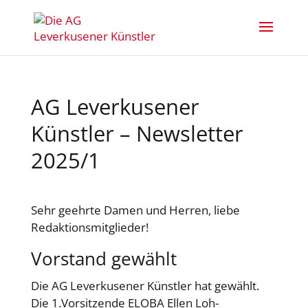
AG Leverkusener
Künstler – Newsletter
2025/1
Sehr geehrte Damen und Herren, liebe
Redaktionsmitglieder!
Vorstand gewählt
Die AG Leverkusener Künstler hat gewählt.
Die 1.Vorsitzende ELOBA Ellen Loh-