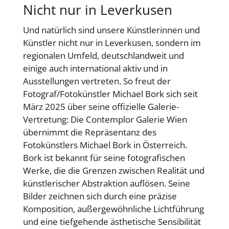
Nicht nur in Leverkusen
Und natürlich sind unsere Künstlerinnen und
Künstler nicht nur in Leverkusen, sondern im
regionalen Umfeld, deutschlandweit und
einige auch international aktiv und in
Ausstellungen vertreten. So freut der
Fotograf/Fotokünstler Michael Bork sich seit
März 2025 über seine offizielle Galerie-
Vertretung: Die Contemplor Galerie Wien
übernimmt die Repräsentanz des
Fotokünstlers Michael Bork in Österreich.
Bork ist bekannt für seine fotografischen
Werke, die die Grenzen zwischen Realität und
künstlerischer Abstraktion auflösen. Seine
Bilder zeichnen sich durch eine präzise
Komposition, außergewöhnliche Lichtführung
und eine tiefgehende ästhetische Sensibilität