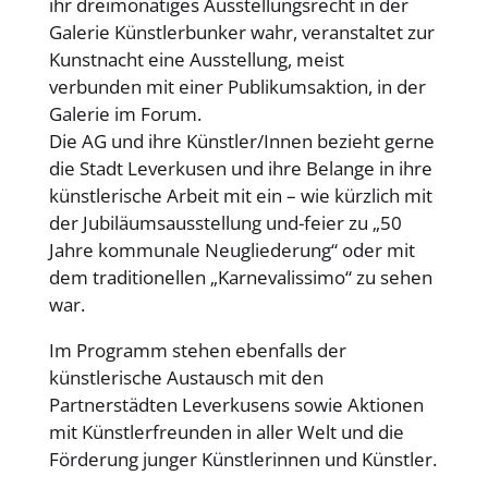
ihr dreimonatiges Ausstellungsrecht in der
Galerie Künstlerbunker wahr, veranstaltet zur
Kunstnacht eine Ausstellung, meist
verbunden mit einer Publikumsaktion, in der
Galerie im Forum.
Die AG und ihre Künstler/Innen bezieht gerne
die Stadt Leverkusen und ihre Belange in ihre
künstlerische Arbeit mit ein – wie kürzlich mit
der Jubiläumsausstellung und-feier zu „50
Jahre kommunale Neugliederung“ oder mit
dem traditionellen „Karnevalissimo“ zu sehen
war.
Im Programm stehen ebenfalls der
künstlerische Austausch mit den
Partnerstädten Leverkusens sowie Aktionen
mit Künstlerfreunden in aller Welt und die
Förderung junger Künstlerinnen und Künstler.